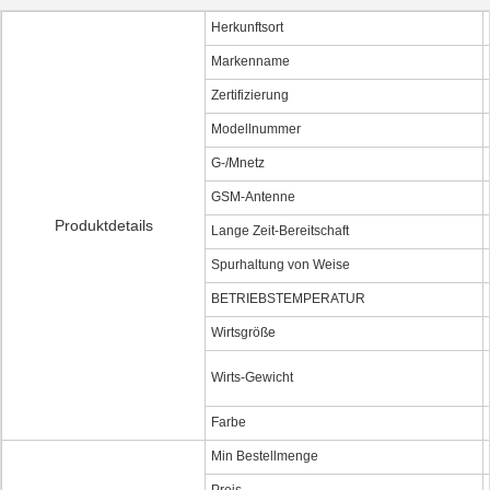
Herkunftsort
Markenname
Zertifizierung
Modellnummer
G-/Mnetz
GSM-Antenne
Produktdetails
Lange Zeit-Bereitschaft
Spurhaltung von Weise
BETRIEBSTEMPERATUR
Wirtsgröße
Wirts-Gewicht
Farbe
Min Bestellmenge