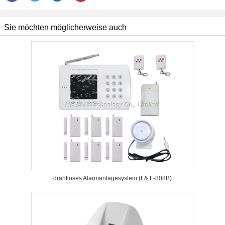
Sie möchten möglicherweise auch
drahtloses Alarmanlagesystem (L& L-808B)