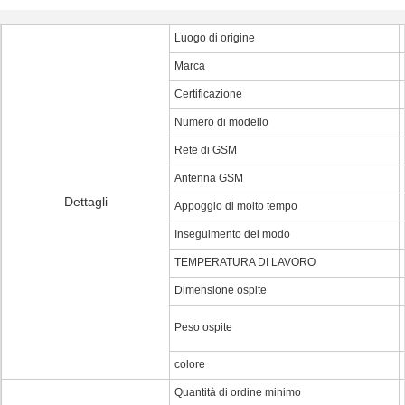
Luogo di origine
Marca
Certificazione
Numero di modello
Rete di GSM
Antenna GSM
Dettagli
Appoggio di molto tempo
Inseguimento del modo
TEMPERATURA DI LAVORO
Dimensione ospite
Peso ospite
colore
Quantità di ordine minimo