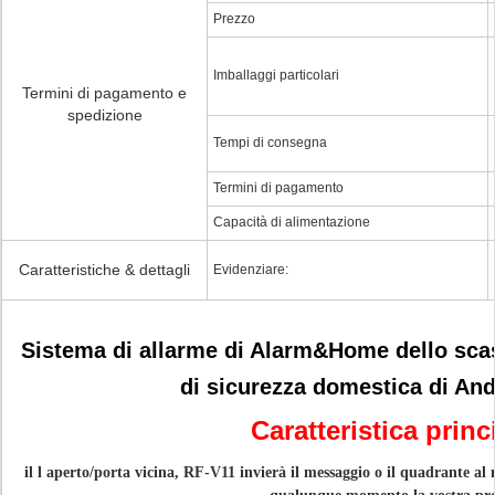
Prezzo
Imballaggi particolari
Termini di pagamento e
spedizione
Tempi di consegna
Termini di pagamento
Capacità di alimentazione
Caratteristiche & dettagli
Evidenziare:
Sistema di allarme di Alarm&Home dello sca
di sicurezza domestica di An
Caratteristica princ
il l
aperto/porta vicina, RF-V11 invierà il messaggio o il quadrante al 