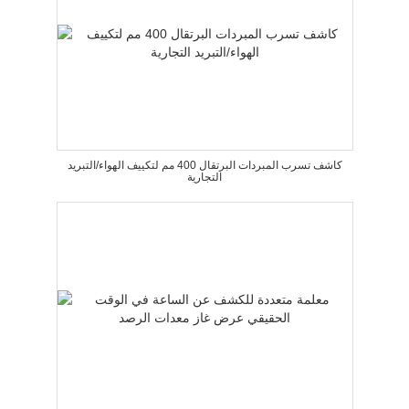
كاشف تسرب المبردات البرتقال 400 مم لتكييف الهواء/التبريد
التجارية