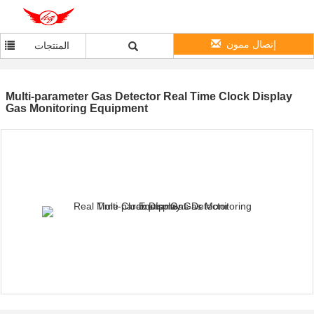
إتصال ممون
المنتجات
Multi-parameter Gas Detector Real Time Clock Display
Gas Monitoring Equipment