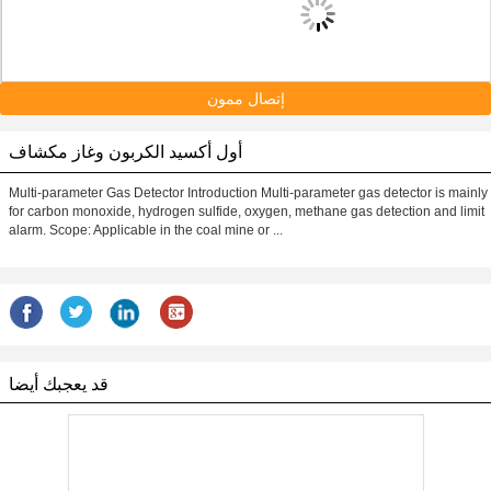
إتصال ممون
أول أكسيد الكربون وغاز مكشاف
Multi-parameter Gas Detector Introduction Multi-parameter gas detector is mainly
for carbon monoxide, hydrogen sulfide, oxygen, methane gas detection and limit
alarm. Scope: Applicable in the coal mine or ...
قد يعجبك أيضا