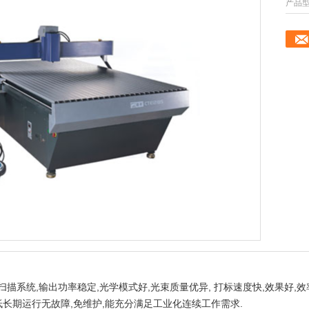
产品型
描系统,输出功率稳定,光学模式好,光束质量优异, 打标速度快,效果好,
低长期运行无故障,免维护,能充分满足工业化连续工作需求.