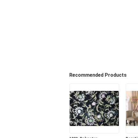
Recommended Products