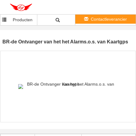
Contactleverancier
Producten
BR-de Ontvanger van het het Alarms.o.s. van Kaartgps