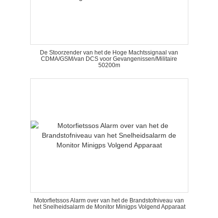
De Stoorzender van het de Hoge Machtssignaal van
CDMA/GSM/van DCS voor Gevangenissen/Militaire
50200m
Motorfietssos Alarm over van het de Brandstofniveau van
het Snelheidsalarm de Monitor Minigps Volgend Apparaat