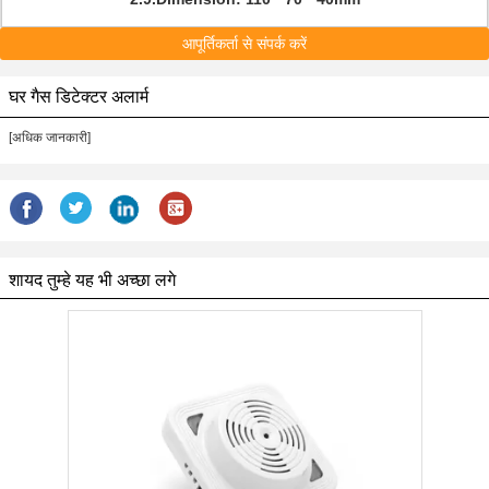
आपूर्तिकर्ता से संपर्क करें
घर गैस डिटेक्टर अलार्म
[अधिक जानकारी]
शायद तुम्हे यह भी अच्छा लगे