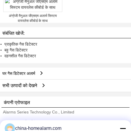
अंग्रेजी मैनुअल जीएसएम अलार्म सिस्टम
वायरलेस कीबोर्ड के साथ
संबंधित खोजें:
प्राकृतिक गैस डिटेक्टर
बहु गैस डिटेक्टर
दहनशील गैस डिटेक्टर
घर गैस डिटेक्टर अलार्म
सभी उत्पादों को देखने
कंपनी प्रोफाइल
Alarms Series Technology Co., Limited
सत्यापित आपूर्तिकर्ताओं
china-homealarm.com
Trust Seal
Verified Suplier