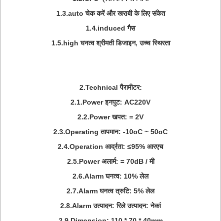
1.3.auto चेक करें और खराबी के लिए संकेत
1.4.induced गैस
1.5.high घनत्व श्रीमती डिजाइन, उच्च स्थिरता
2.Technical पैरामीटर:
2.1.Power इनपुट: AC220V
2.2.Power खपत: = 2V
2.3.Operating तापमान: -10oC ~ 50oC
2.4.Operation आर्द्रता: ≤95% आरएच
2.5.Power अलार्म: = 70dB / मी
2.6.Alarm घनत्व: 10% लेल
2.7.Alarm घनत्व त्रुटि: 5% लेल
2.8.Alarm उत्पादन: रिले उत्पादन: नेकां
2.9.Dimension: 110 * 70 * 40mm