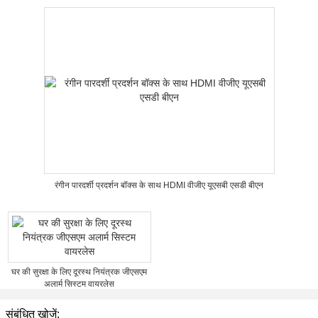
रंगीन पारदर्शी प्रदर्शन बॉक्स के साथ HDMI वीजीए यूएसबी एसडी बीएन
घर की सुरक्षा के लिए दूरस्थ नियंत्रक जीएसएम
अलार्म सिस्टम वायरलेस
संबंधित खोजें: