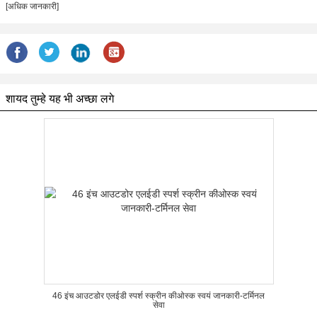
[अधिक जानकारी]
शायद तुम्हे यह भी अच्छा लगे
46 इंच आउटडोर एलईडी स्पर्श स्क्रीन कीओस्क स्वयं जानकारी-टर्मिनल
सेवा