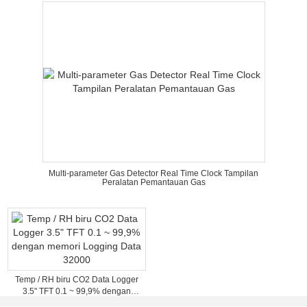
Multi-parameter Gas Detector Real Time Clock Tampilan
Peralatan Pemantauan Gas
Temp / RH biru CO2 Data Logger
3.5" TFT 0.1 ~ 99,9% dengan
memori Logging Data 32000