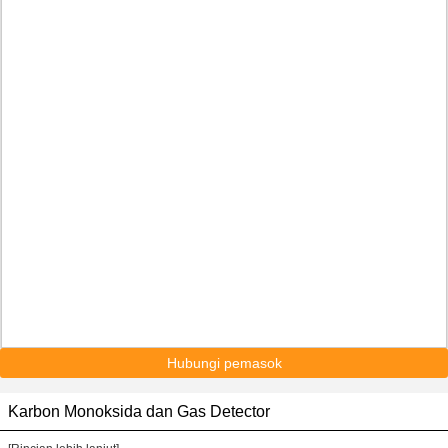
Hubungi pemasok
Karbon Monoksida dan Gas Detector