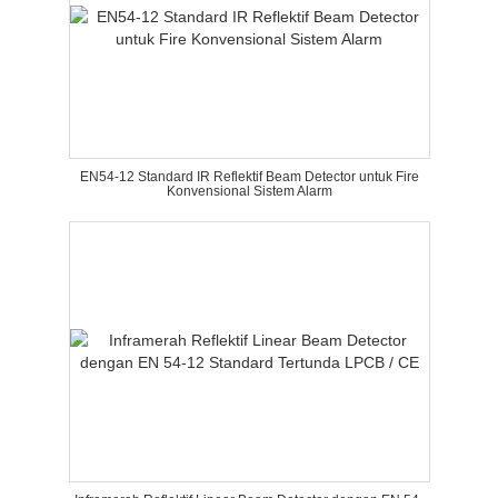
EN54-12 Standard IR Reflektif Beam Detector untuk Fire
Konvensional Sistem Alarm