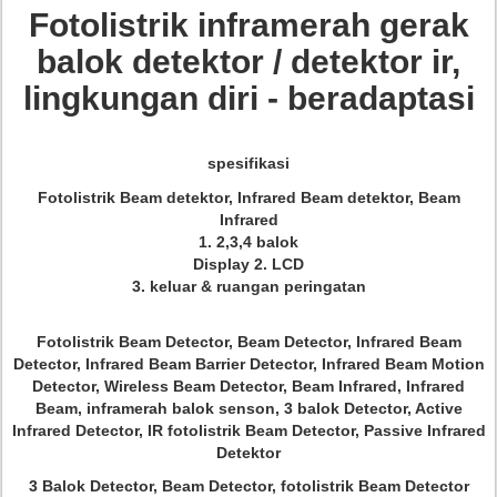
Fotolistrik inframerah gerak
balok detektor / detektor ir,
lingkungan diri - beradaptasi
spesifikasi
Fotolistrik Beam detektor, Infrared Beam detektor, Beam
Infrared
1. 2,3,4 balok
Display 2. LCD
3. keluar & ruangan peringatan
Fotolistrik Beam Detector, Beam Detector, Infrared Beam
Detector, Infrared Beam Barrier Detector, Infrared Beam Motion
Detector, Wireless Beam Detector, Beam Infrared, Infrared
Beam, inframerah balok senson, 3 balok Detector, Active
Infrared Detector, IR fotolistrik Beam Detector, Passive Infrared
Detektor
3 Balok Detector, Beam Detector, fotolistrik Beam Detector