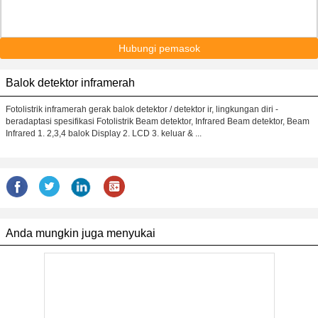
Hubungi pemasok
Balok detektor inframerah
Fotolistrik inframerah gerak balok detektor / detektor ir, lingkungan diri -
beradaptasi spesifikasi Fotolistrik Beam detektor, Infrared Beam detektor, Beam
Infrared 1. 2,3,4 balok Display 2. LCD 3. keluar & ...
Anda mungkin juga menyukai