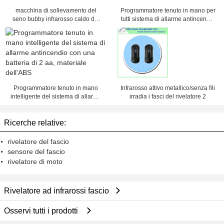
macchina di sollevamento del
Programmatore tenuto in mano per
seno bubby infrarosso caldo del
tutti sistema di allarme antincendio
rivelatore di qualità
intelligente dei dispositivi
indirizzabili del campo
Programmatore tenuto in mano
Infrarosso attivo metallico/senza fili
intelligente del sistema di allarme
irradia i fasci del rivelatore 2
antincendio con una batteria di 2
aa, materiale dell'ABS
Ricerche relative:
rivelatore del fascio
sensore del fascio
rivelatore di moto
Rivelatore ad infrarossi fascio
Osservi tutti i prodotti