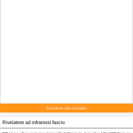
Fornitore del contatto
Rivelatore ad infrarossi fascio