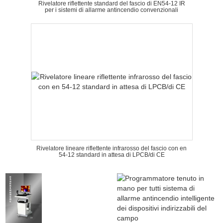
Rivelatore riflettente standard del fascio di EN54-12 IR
per i sistemi di allarme antincendio convenzionali
Rivelatore lineare riflettente infrarosso del fascio con en
54-12 standard in attesa di LPCB/di CE