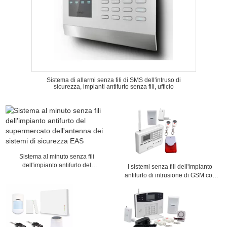
Sistema di allarmi senza fili di SMS dell'intruso di
sicurezza, impianti antifurto senza fili, ufficio
Sistema al minuto senza fili
dell'impianto antifurto del
I sistemi senza fili dell'impianto
supermercato dell'antenna dei
antifurto di intrusione di GSM con
sistemi di sicurezza EAS
cavo spillano 24 ore di zona