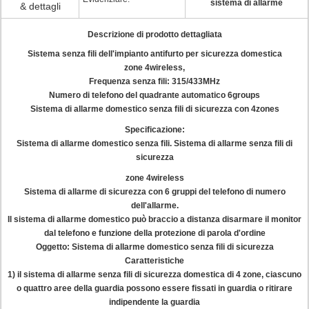
sistema di allarme
& dettagli
Descrizione di prodotto dettagliata
Sistema senza fili dell'impianto antifurto per sicurezza domestica
zone 4wireless,
Frequenza senza fili: 315/433MHz
Numero di telefono del quadrante automatico 6groups
Sistema di allarme domestico senza fili di sicurezza con 4zones
Specificazione:
Sistema di allarme domestico senza fili. Sistema di allarme senza fili di
sicurezza
zone 4wireless
Sistema di allarme di sicurezza con 6 gruppi del telefono di numero
dell'allarme.
Il sistema di allarme domestico può braccio a distanza disarmare il monitor
dal telefono e funzione della protezione di parola d'ordine
Oggetto: Sistema di allarme domestico senza fili di sicurezza
Caratteristiche
1) il sistema di allarme senza fili di sicurezza domestica di 4 zone, ciascuno
o quattro aree della guardia possono essere fissati in guardia o ritirare
indipendente la guardia