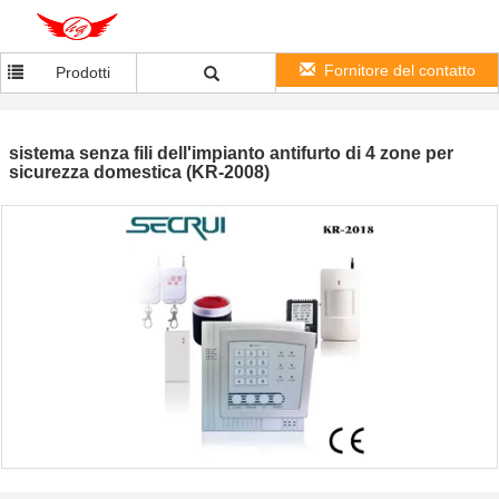
Fornitore del contatto
Prodotti
sistema senza fili dell'impianto antifurto di 4 zone per
sicurezza domestica (KR-2008)