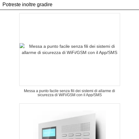
Potreste inoltre gradire
Messa a punto facile senza fili dei sistemi di allarme di
sicurezza di WiFi/GSM con il App/SMS