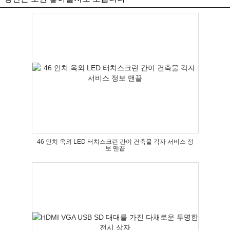
46 인치 옥외 LED 터치스크린 간이 건축물 각자 서비스 정
보 맨끝