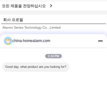
모든 제품을 전망하십시오
회사 프로필
Alarms Series Technology Co., Limited
검증된 공급 업체
china-homealarm.com
Trust Seal
Verified Suplier
1:34 PM
홈
Good day, what product are you looking for?
모든 제품
사이트맵
연락처
견적 요청