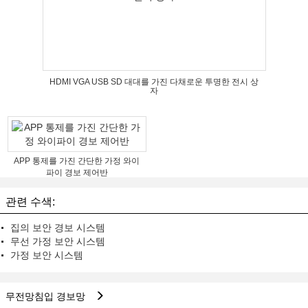
HDMI VGA USB SD 대대를 가진 다채로운 투명한 전시 상
자
APP 통제를 가진 간단한 가정 와이
파이 경보 제어반
관련 수색:
집의 보안 경보 시스템
무선 가정 보안 시스템
가정 보안 시스템
무전망침입 경보망