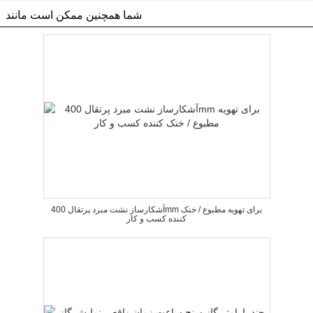
شما همچنین ممکن است مانند
آشکارساز نشت مبرد پرتقال 400mm برای تهویه مطبوع / خنک
کننده کسب و کار