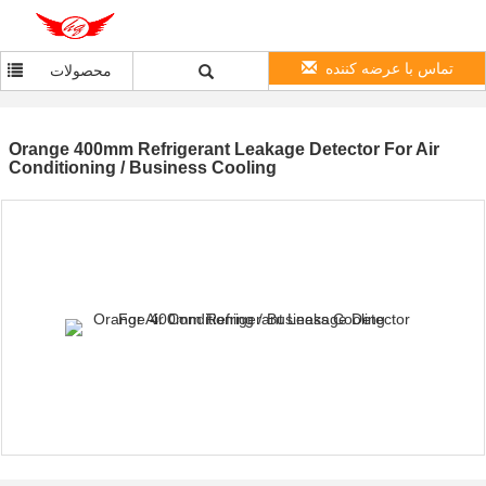
تماس با عرضه کننده
محصولات
Orange 400mm Refrigerant Leakage Detector For Air
Conditioning / Business Cooling