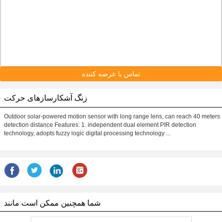
تماس با عرضه کننده
زنگ آشکارسازهای حرکت
Outdoor solar-powered motion sensor with long range lens, can reach 40 meters
detection distance Features: 1. independent dual element PIR detection
technology, adopts fuzzy logic digital processing technology ...
شما همچنین ممکن است مانند