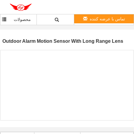
تماس با عرضه کننده
محصولات
Outdoor Alarm Motion Sensor With Long Range Lens