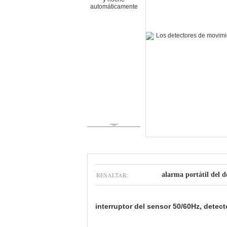
RESALTAR:
alarma portátil del 
interruptor del sensor 50/60Hz, detec