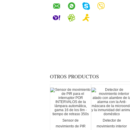
OTROS PRODUCTOS
Sensor de
Detector de
movimiento de PIR
movimiento interior