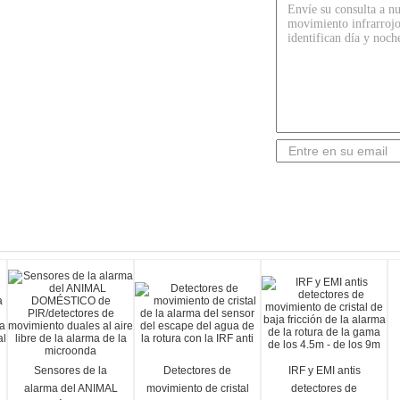
Sensores de la
Detectores de
IRF y EMI antis
alarma del ANIMAL
movimiento de cristal
detectores de