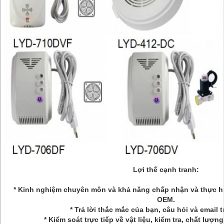
Lợi thế cạnh tranh:
* Kinh nghiệm chuyên môn và khả năng chấp nhận và thực h
OEM.
* Trả lời thắc mắc của bạn, câu hỏi và email 
* Kiểm soát trực tiếp về vật liệu, kiểm tra, chất lượng