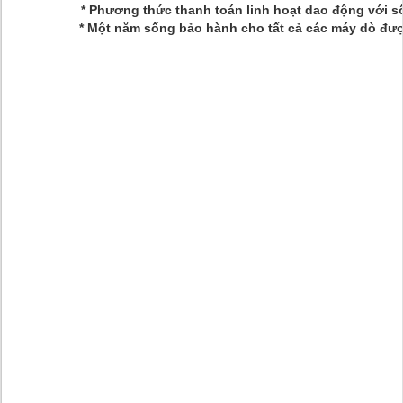
* Phương thức thanh toán linh hoạt dao động với 
* Một năm sống bảo hành cho tất cả các máy dò đượ