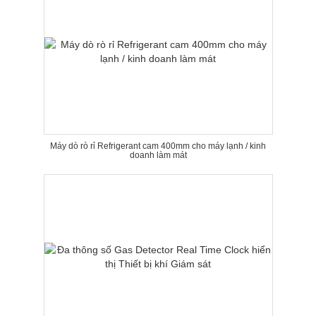
Máy dò rò rỉ Refrigerant cam 400mm cho máy lạnh / kinh
doanh làm mát