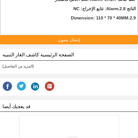
الناتج 2.8.Alarm: تتابع الإخراج: NC
2.9.Dimension: 110 * 70 * 40MM
إتصال ممون
الصفحة الرئيسية كاشف الغاز التنبيه
[المزيد من التفاصيل]
قد يعجبك أيضا