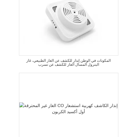
المكونات في الوطن إنذار للكشف عن الغاز الطبيعي، غاز
البترول المسال الغاز للكشف عن تسرب