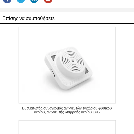
Επίσης να συμπαθήσετε
Βυσματωτός συναγερμός ανιχνευτών εγχώριου φυσικού
αερίου, ανιχνευτής διαρροής αερίου LPG