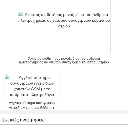
Άκαυτος αισθητήρας μονοξειδίου του άνθρακα
ηλεκτροχημείας ανιχνευτών συναγερμών κοβαλτίου αερίου
Αγγλικό σύστημα συναγερμών
εγχειριδίων χρηστών GSM με το
ασύρματο πληκτρολόγιο
Σχετικές αναζητήσεις: