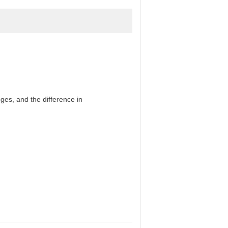
es, and the difference in