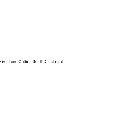
in place. Getting the IPD just right