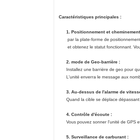
Caractéristiques principales :
1. Positionnement et cheminement
par la plate-forme de positionnement
et obtenez le statut fonctionnant. 
2. mode de Geo-barrière :
Installez une barrière de geo pour q
L'unité enverra le message aux nomb
3. Au-dessus de l'alarme de vitess
Quand la cible se déplace dépassant
4. Contrôle d'écoute :
Vous pouvez sonner l'unité de GPS e
5. Surveillance de carburant :