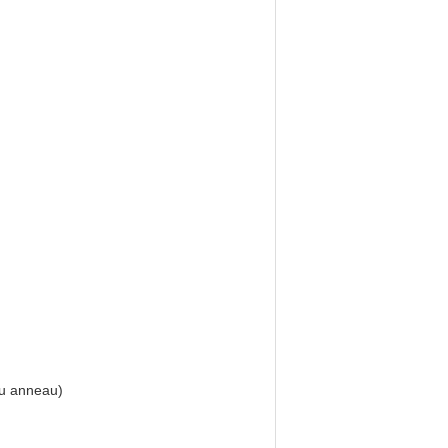
ou anneau)