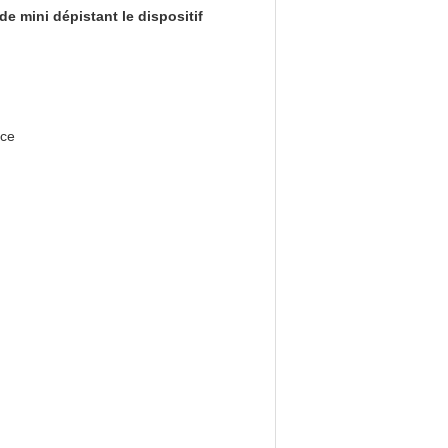
e mini dépistant le dispositif
nce