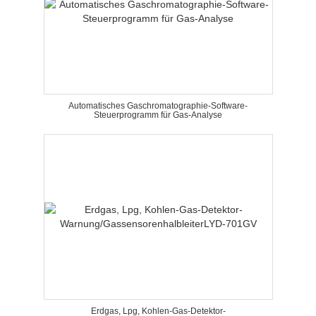
Automatisches Gaschromatographie-Software-
Steuerprogramm für Gas-Analyse
Erdgas, Lpg, Kohlen-Gas-Detektor-