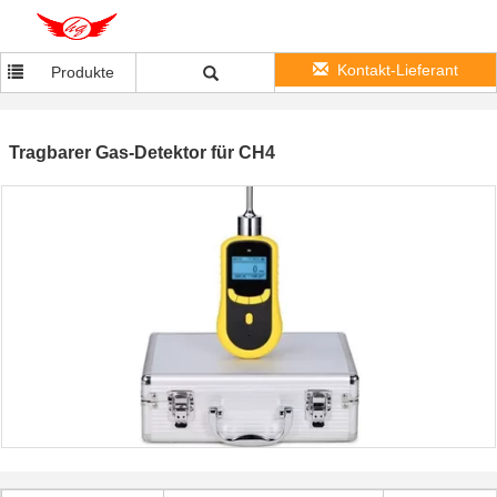
Kontakt-Lieferant
Produkte
Tragbarer Gas-Detektor für CH4