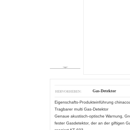
HERVORHEBEN:
Gas-Detektor
Eigenschafts-Produkteinführung chinaco
Tragbarer multi Gas-Detektor
Genaue akustisch-optische Warnung, Großb
fester Gasdetektor, der an der giftigen 