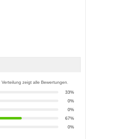
 Verteilung zeigt alle Bewertungen.
33%
0%
0%
67%
0%