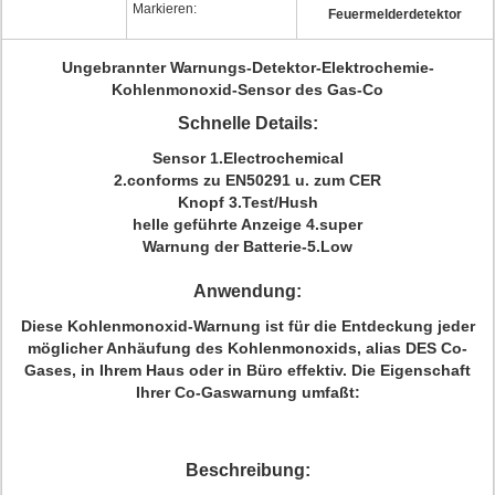
Markieren:
Feuermelderdetektor
Ungebrannter Warnungs-Detektor-Elektrochemie-
Kohlenmonoxid-Sensor des Gas-Co
Schnelle Details:
Sensor 1.Electrochemical
2.conforms zu EN50291 u. zum CER
Knopf 3.Test/Hush
helle geführte Anzeige 4.super
Warnung der Batterie-5.Low
Anwendung:
Diese Kohlenmonoxid-Warnung ist für die Entdeckung jeder
möglicher Anhäufung des Kohlenmonoxids, alias DES Co-
Gases, in Ihrem Haus oder in Büro effektiv. Die Eigenschaft
Ihrer Co-Gaswarnung umfaßt:
Beschreibung: