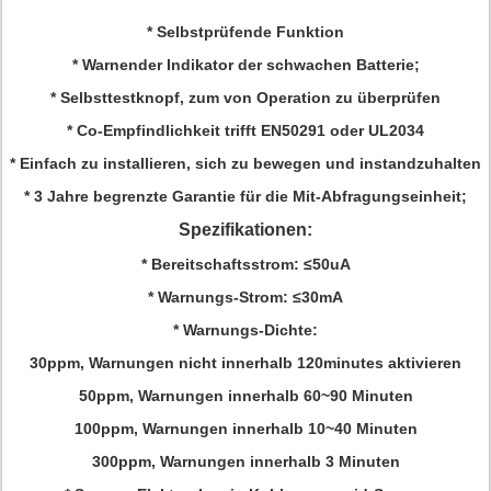
* Selbstprüfende Funktion
* Warnender Indikator der schwachen Batterie;
* Selbsttestknopf, zum von Operation zu überprüfen
* Co-Empfindlichkeit trifft EN50291 oder UL2034
* Einfach zu installieren, sich zu bewegen und instandzuhalten
* 3 Jahre begrenzte Garantie für die Mit-Abfragungseinheit;
Spezifikationen:
* Bereitschaftsstrom: ≤50uA
* Warnungs-Strom: ≤30mA
* Warnungs-Dichte:
30ppm, Warnungen nicht innerhalb 120minutes aktivieren
50ppm, Warnungen innerhalb 60~90 Minuten
100ppm, Warnungen innerhalb 10~40 Minuten
300ppm, Warnungen innerhalb 3 Minuten