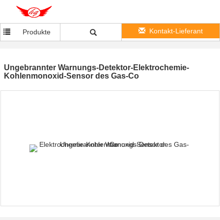
Kontakt-Lieferant
Produkte
Ungebrannter Warnungs-Detektor-Elektrochemie-
Kohlenmonoxid-Sensor des Gas-Co