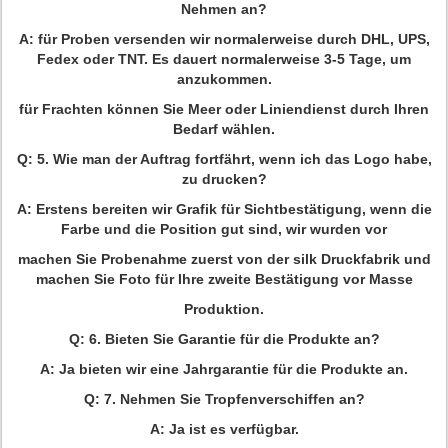
Nehmen an?
A: für Proben versenden wir normalerweise durch DHL, UPS,
Fedex oder TNT. Es dauert normalerweise 3-5 Tage, um
anzukommen.
für Frachten können Sie Meer oder Liniendienst durch Ihren
Bedarf wählen.
Q: 5. Wie man der Auftrag fortfährt, wenn ich das Logo habe,
zu drucken?
A: Erstens bereiten wir Grafik für Sichtbestätigung, wenn die
Farbe und die Position gut sind, wir wurden vor
machen Sie Probenahme zuerst von der silk Druckfabrik und
machen Sie Foto für Ihre zweite Bestätigung vor Masse
Produktion.
Q: 6. Bieten Sie Garantie für die Produkte an?
A: Ja bieten wir eine Jahrgarantie für die Produkte an.
Q: 7. Nehmen Sie Tropfenverschiffen an?
A: Ja ist es verfügbar.