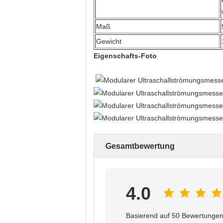
Maß
Gewicht
Eigenschafts-Foto
Gesamtbewertung
4.0
Basierend auf 50 Bewertungen 