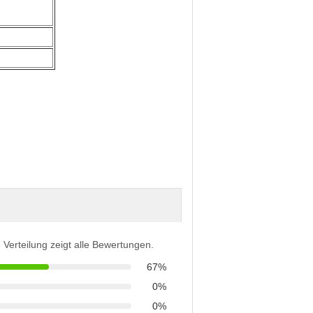
 Verteilung zeigt alle Bewertungen.
67%
0%
0%