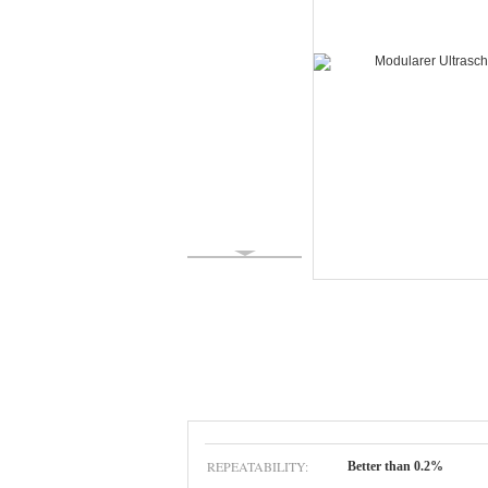
REPEATABILITY:
Better than 0.2%