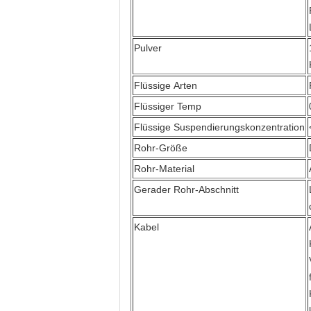
Pulver
Flüssige Arten
Flüssiger Temp
Flüssige Suspendierungskonzentration
Rohr-Größe
Rohr-Material
Gerader Rohr-Abschnitt
Kabel