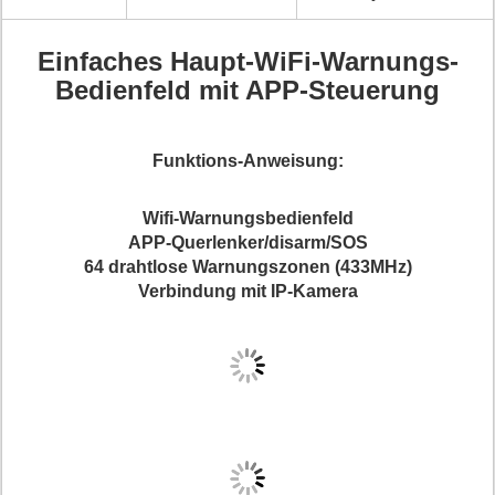
Einfaches Haupt-WiFi-Warnungs-
Bedienfeld mit APP-Steuerung
Funktions-Anweisung:
Wifi-Warnungsbedienfeld
APP-Querlenker/disarm/SOS
64 drahtlose Warnungszonen (433MHz)
Verbindung mit IP-Kamera