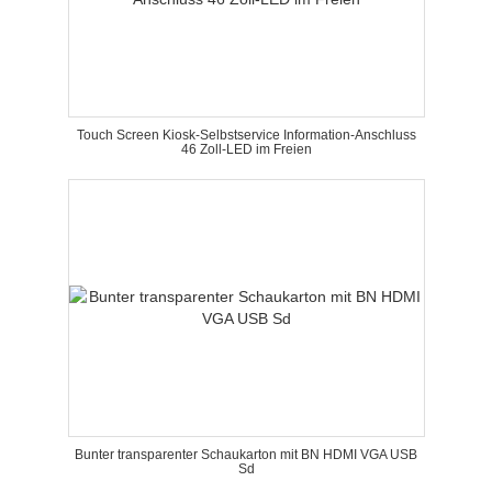
Touch Screen Kiosk-Selbstservice Information-Anschluss
46 Zoll-LED im Freien
Bunter transparenter Schaukarton mit BN HDMI VGA USB
Sd