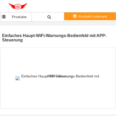
Kontakt-Lieferant
Produkte
Einfaches Haupt-WiFi-Warnungs-Bedienfeld mit APP-
Steuerung