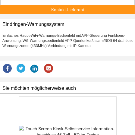
Kontakt-Lieferant
Eindringen-Warnungssystem
Einfaches Haupt-WiFi-Warnungs-Bedienfeld mit APP-Steuerung Funktions-
Anweisung: Wifi-Warnungsbedienfeld APP-Querlenker/disarm/SOS 64 drahtlose
Warnungszonen (433MHz) Verbindung mit IP-Kamera
Sie möchten möglicherweise auch