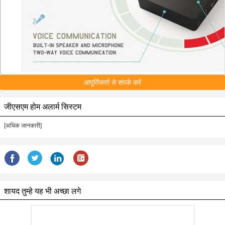
आपूर्तिकर्ता से संपर्क करें
जीएसएम होम अलार्म सिस्टम
[अधिक जानकारी]
शायद तुम्हे यह भी अच्छा लगे