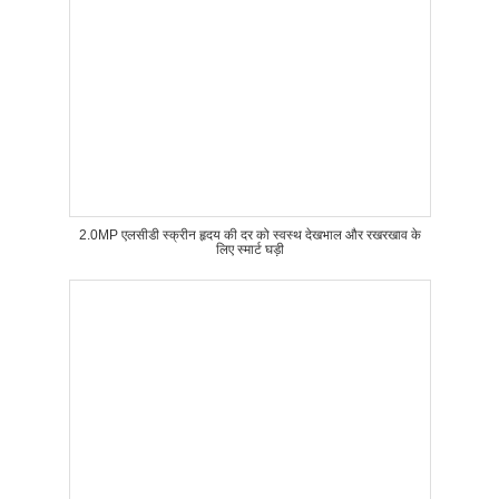
2.0MP एलसीडी स्क्रीन हृदय की दर को स्वस्थ देखभाल और रखरखाव के
लिए स्मार्ट घड़ी