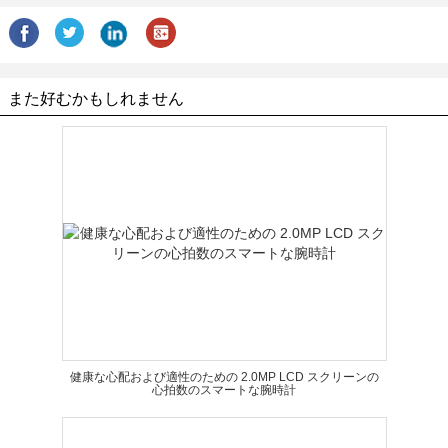
また好むかもしれません
健康な心配および適性のための 2.0MP LCD スクリーンの
心拍数のスマートな腕時計