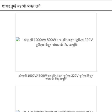
शायद तुम्हे यह भी अच्छा लगे
डीएसपी 1000VA 800W सच ऑनलाइन यूपीएस 220V यूपीएस विद्युत
संचार के लिए आपूर्ति