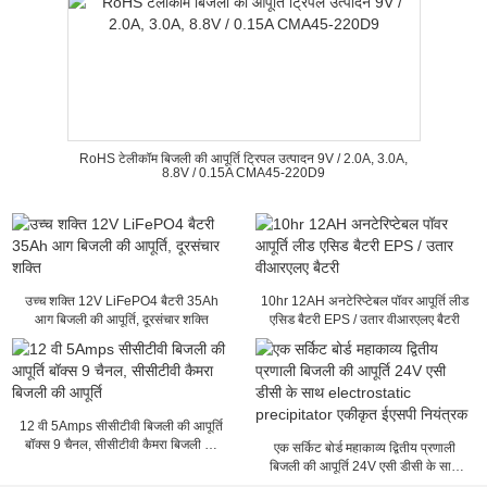
RoHS टेलीकॉम बिजली की आपूर्ति ट्रिपल उत्पादन 9V / 2.0A, 3.0A,
8.8V / 0.15A CMA45-220D9
उच्च शक्ति 12V LiFePO4 बैटरी 35Ah
10hr 12AH अनटेरिप्टेबल पॉवर आपूर्ति लीड
आग बिजली की आपूर्ति, दूरसंचार शक्ति
एसिड बैटरी EPS / उतार वीआरएलए बैटरी
12 वी 5Amps सीसीटीवी बिजली की आपूर्ति
बॉक्स 9 चैनल, सीसीटीवी कैमरा बिजली की
एक सर्किट बोर्ड महाकाव्य द्वितीय प्रणाली
आपूर्ति
बिजली की आपूर्ति 24V एसी डीसी के साथ
electrostatic precipitator एकीकृत