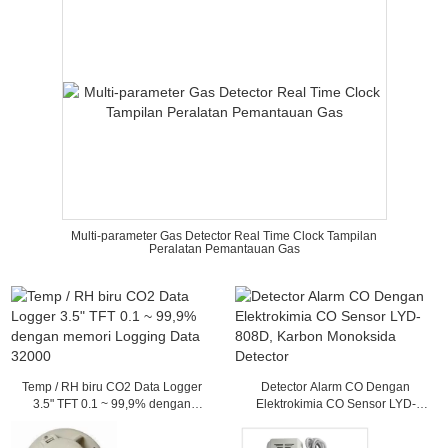
Multi-parameter Gas Detector Real Time Clock Tampilan
Peralatan Pemantauan Gas
Temp / RH biru CO2 Data Logger
Detector Alarm CO Dengan
3.5" TFT 0.1 ~ 99,9% dengan
Elektrokimia CO Sensor LYD-
memori Logging Data 32000
808D, Karbon Monoksida Detector