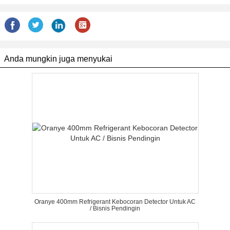
Anda mungkin juga menyukai
Oranye 400mm Refrigerant Kebocoran Detector Untuk AC
/ Bisnis Pendingin