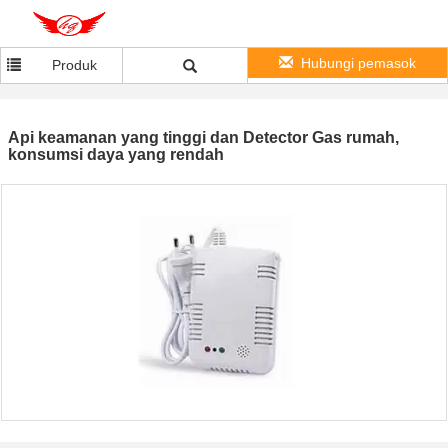
Hubungi pemasok
Produk
Api keamanan yang tinggi dan Detector Gas rumah,
konsumsi daya yang rendah