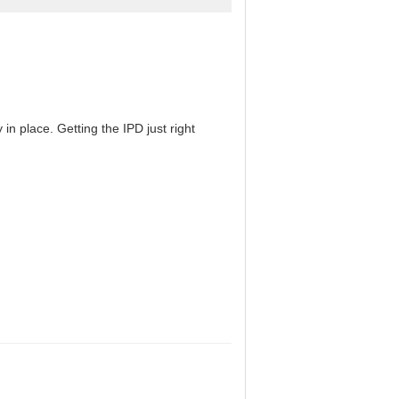
in place. Getting the IPD just right