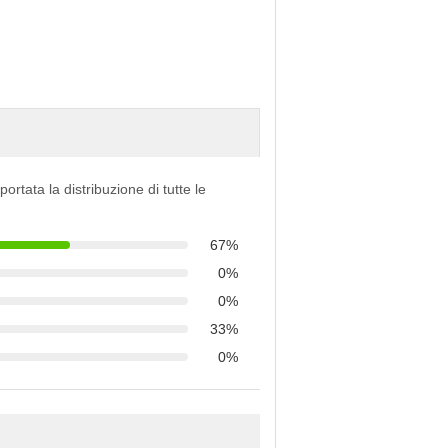
portata la distribuzione di tutte le
67%
0%
0%
33%
0%