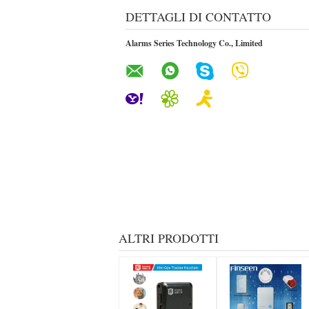
DETTAGLI DI CONTATTO
Alarms Series Technology Co., Limited
ALTRI PRODOTTI