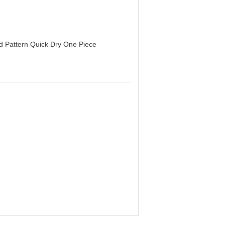
d Pattern Quick Dry One Piece