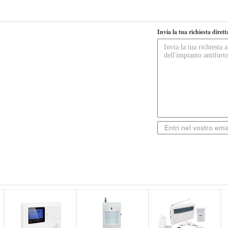
Invia la tua richiesta diret