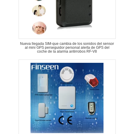
Nueva llegada SIM-que cambia de los sonidos del sensor
al mini GPS perseguidor personal alerta de GPS del
coche de la alarma antirrobos RF-V8