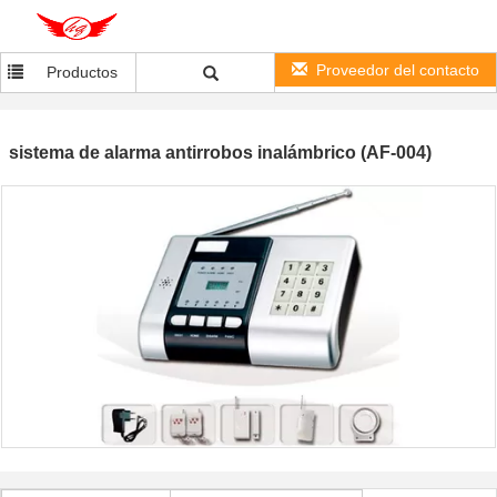
Proveedor del contacto
Productos
sistema de alarma antirrobos inalámbrico (AF-004)