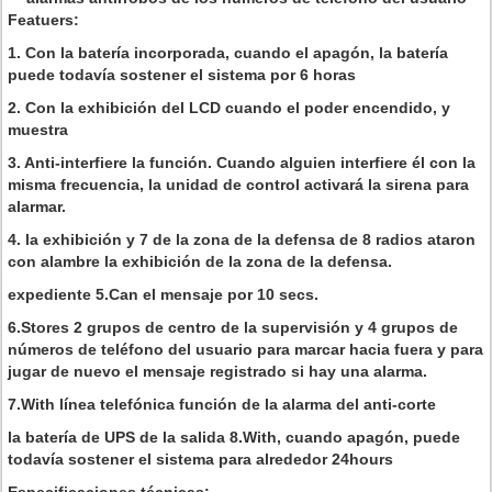
Featuers:
1. Con la batería incorporada, cuando el apagón, la batería
puede todavía sostener el sistema por 6 horas
2. Con la exhibición del LCD cuando el poder encendido, y
muestra
3. Anti-interfiere la función. Cuando alguien interfiere él con la
misma frecuencia, la unidad de control activará la sirena para
alarmar.
4. la exhibición y 7 de la zona de la defensa de 8 radios ataron
con alambre la exhibición de la zona de la defensa.
expediente 5.Can el mensaje por 10 secs.
6.Stores 2 grupos de centro de la supervisión y 4 grupos de
números de teléfono del usuario para marcar hacia fuera y para
jugar de nuevo el mensaje registrado si hay una alarma.
7.With línea telefónica función de la alarma del anti-corte
la batería de UPS de la salida 8.With, cuando apagón, puede
todavía sostener el sistema para alrededor 24hours