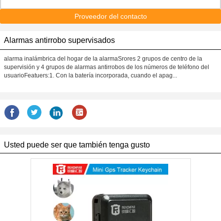
Proveedor del contacto
Alarmas antirrobo supervisados
alarma inalámbrica del hogar de la alarmaSrores 2 grupos de centro de la
supervisión y 4 grupos de alarmas antirrobos de los números de teléfono del
usuarioFeatuers:1. Con la batería incorporada, cuando el apag...
Usted puede ser que también tenga gusto