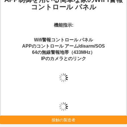
コントロール パネル
機能指示:
Wifi警報コントロール パネル
APPのコントロール アーム/disarm/SOS
64の無線警報地帯（433MHz）
IPのカメラとのリンク
接触の製造者