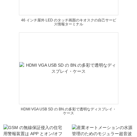
46 インチ屋外 LED のタッチ画面のキオスクの自己サービ
ス情報ターミナル
HDMI VGA USB SD の BN.の多彩で透明なディスプレイ・
ケース