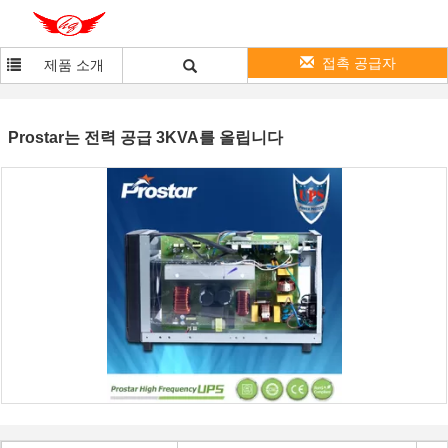
접촉 공급자
제품 소개
Prostar는 전력 공급 3KVA를 올립니다