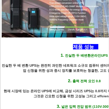
제품 성능
1
. 진실한 두 배변환온라인UPS
진실한 두 배 변환 UPS는 완전히 과민한 네트워크 소규모 컴퓨터 센터의
업 신청을 위한 성과 중시 장치를 보호하는 청결한, 고도 
2.
출력 전력 요인 0.8
현재 시장에 있는 온라인 UPS에 비교해, 금성 시리즈 UPS는 0.8까지
그것은 긴요한 신청을 위한 고성능 그리고 effcie
3.
넓은 입력 전압 범위 (110V-300