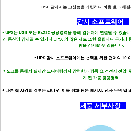
DSP 관제사는 고성능을 개량하다 비용 효과 해
감시 소프트웨어
•
UPS는 USB 또는 Rs232 공용영역을 통해 컴퓨터에 연결될 수 있습
리 통신망 감시일 수 있거나 UPS, 의 많은 세트 또한 올립니다 근거리
람을 감시할 수 있습니다.
•
UPS 감시 소프트웨어에는 선택을 위한 언어의 10 
•
도표를 통해서 실시간 모니터링까지 강력한과 깡통 쇼 건전지 전압, 주
게 된 가동 공용영역.
•
다른 힘 사건의 경보는 라디오, 이동 전화 원본 메시지, 전자 우편 및 
제품 세부사항