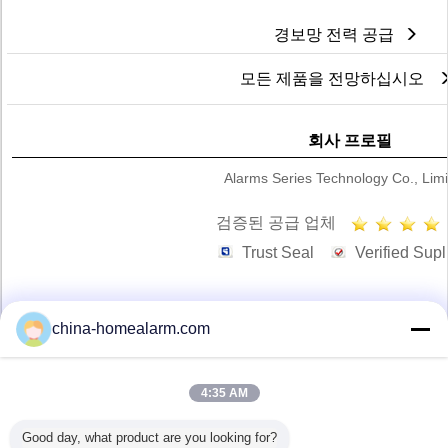
경보망 전력 공급
모든 제품을 전망하십시오
회사 프로필
Alarms Series Technology Co., Lim
검증된 공급 업체
Trust Seal
Verified Supl
china-homealarm.com
홈
모든 제품
4:35 AM
사이트맵
Good day, what product are you looking for?