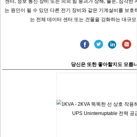
센터, 정보 통신 장비 또는 의외 힘 붕괴가 상해, 불운, 심각한
는 원인이 될 수 있던 다른 전기 장비와 같은 기계설비를 보호
는 전체 데이터 센터 또는 건물을 강화하는 대규모 단
당신은 또한 좋아할지도 모릅