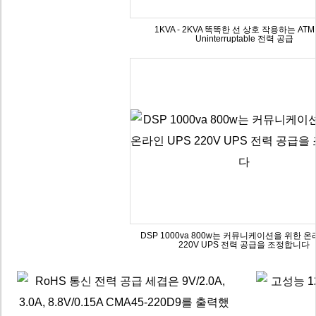
1KVA - 2KVA 똑똑한 선 상호 작용하는 ATM
Uninterruptable 전력 공급
DSP 1000va 800w는 커뮤니케이션을 위한 온
220V UPS 전력 공급을 조정합니다