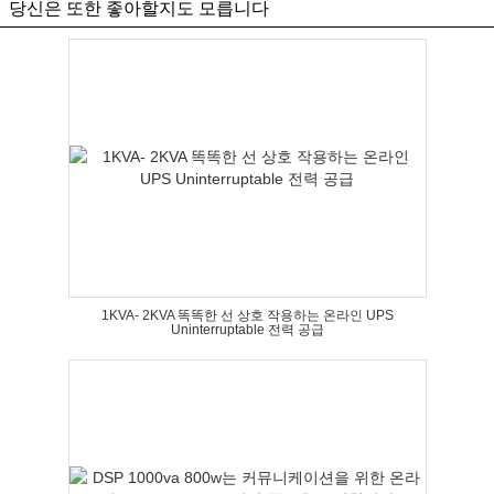
당신은 또한 좋아할지도 모릅니다
1KVA- 2KVA 똑똑한 선 상호 작용하는 온라인 UPS
Uninterruptable 전력 공급