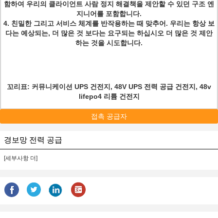
함하여 우리의 클라이언트 사람 정지 해결책을 제안할 수 있던 구조 엔
지니어를 포함합니다.
4. 친밀한 그리고 서비스 체계를 반작용하는 때 맞추어. 우리는 항상 보
다는 예상되는, 더 많은 것 보다는 요구되는 하십시오 더 많은 것 제안
하는 것을 시도합니다.
꼬리표:
커뮤니케이션 UPS 건전지, 48V UPS 전력 공급 건전지, 48v
lifepo4 리튬 건전지
접촉 공급자
경보망 전력 공급
[세부사항 더]