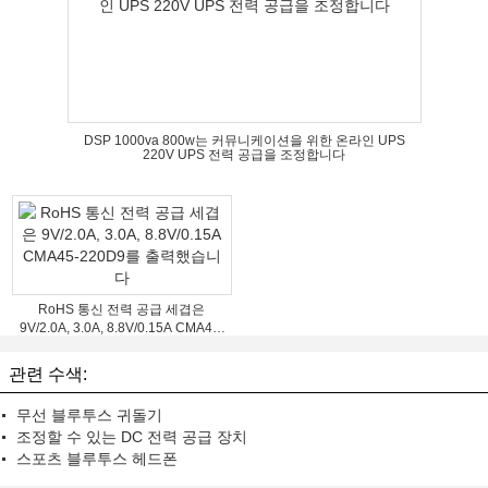
DSP 1000va 800w는 커뮤니케이션을 위한 온라인 UPS
220V UPS 전력 공급을 조정합니다
RoHS 통신 전력 공급 세겹은
9V/2.0A, 3.0A, 8.8V/0.15A CMA45-
220D9를 출력했습니다
관련 수색:
무선 블루투스 귀돌기
조정할 수 있는 DC 전력 공급 장치
스포츠 블루투스 헤드폰