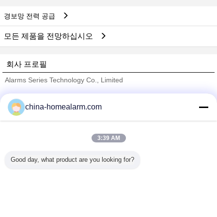
경보망 전력 공급
모든 제품을 전망하십시오
회사 프로필
Alarms Series Technology Co., Limited
검증된 공급 업체
china-homealarm.com
Trust Seal
Verified Suplier
3:39 AM
홈
Good day, what product are you looking for?
모든 제품
사이트맵
연락처