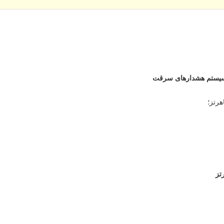
 سیستم هشدارهای سرقت