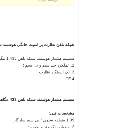
شبکه تلفن نظارت بر امنیت خانگی هوشمند
سیستم هشدار هوشمند شبکه تلفن 1.433 مگاهرتز؛
2. عملکرد چند سیم و بی سیم ؛
3. یک ایستگاه نظارت
4.CE
سیستم هشدار هوشمند شبکه تلفن 433 مگاهرتز
مشخصات فنی:
1.99 منطقه سیمی / بی سیم سازگار ؛
2. میزبان زنگ چند منظوره ؛