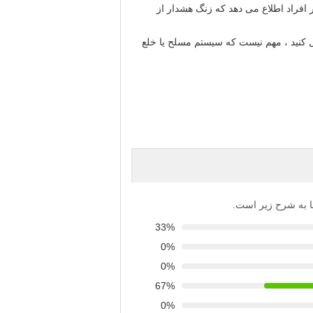
افراد اطلاع می دهد که زنگ هشدار از
 کنید ، مهم نیست که سیستم مسلح یا خلع
‌ها به شرح زیر است.
33%
0%
0%
67%
0%