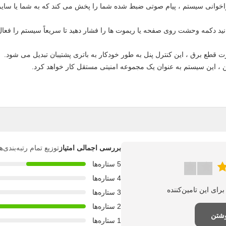
اخوانی سیستم ، پیام صوتی ضبط شده شما را پخش می کند که به شما یا سایر 
ید دکمه وحشت روی صفحه یا ریموت ها را فشار دهید تا سریعاً سیستم را فعال
قطع برق ، این کنترل پنل به طور خودکار به باتری پشتیبان تبدیل می شود.
، این سیستم به عنوان یک مجموعه امنیتی مستقل کار خواهد کرد.
بررسی اجمالی امتیاز
توزیع تمام رتبه‌بندی
5 ستاره‌ها
4 ستاره‌ها
3 ستاره‌ها
2 ستاره‌ها
وشتن
1 ستاره‌ها