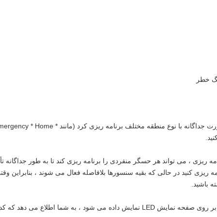
ید.
ابل برنامه ریزی ، می تواند هر حسگر منفردی را برنامه ریزی کند تا به طور جداگانه ت
 ریزی کنید در حالی که بقیه سنسورها بلافاصله فعال می شوند ، بنابراین وقتی 
ه باشید.
 ، به شما اطلاع می دهد که کدام سنسور فقط فعال شده است.