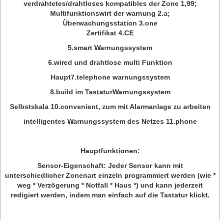
verdrahtetes/drahtloses kompatibles der Zone 1,99;
Multifunktionswirt der warnung 2.a;
Überwachungsstation 3.one
Zertifikat 4.CE
5.smart Warnungssystem
6.wired und drahtlose multi Funktion
Haupt7.telephone warnungssystem
8.build im TastaturWarnungssystem
Selbstskala 10.convenient, zum mit Alarmanlage zu arbeiten
intelligentes Warnungssystem des Netzes 11.phone
Hauptfunktionen:
Sensor-Eigenschaft:
Jeder Sensor kann mit
unterschiedlicher Zonenart einzeln programmiert werden (wie *
weg * Verzögerung * Notfall * Haus *) und kann jederzeit
redigiert werden, indem man einfach auf die Tastatur klickt.