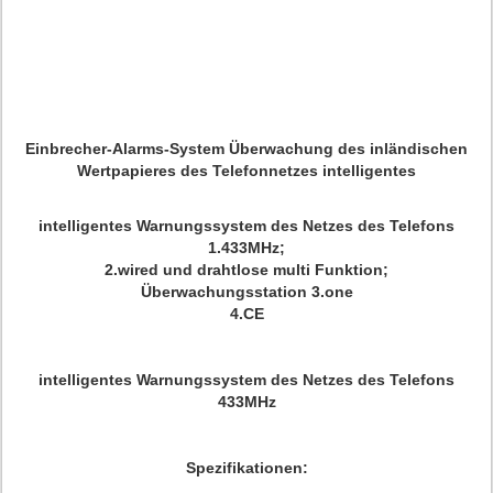
Einbrecher-Alarms-System Überwachung des inländischen
Wertpapieres des Telefonnetzes intelligentes
intelligentes Warnungssystem des Netzes des Telefons
1.433MHz;
2.wired und drahtlose multi Funktion;
Überwachungsstation 3.one
4.CE
intelligentes Warnungssystem des Netzes des Telefons
433MHz
Spezifikationen: