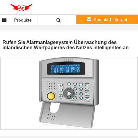
Kontakt-Lieferant
Produkte
Rufen Sie Alarmanlagesystem Überwachung des
inländischen Wertpapieres des Netzes intelligentes an