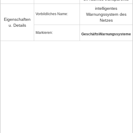
intelligentes
Vorbildliches Name:
Warnungssystem des
Eigenschaften
Netzes
u. Details
Markieren:
GeschäftsWarnungssysteme