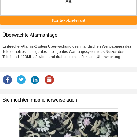
AB
Kontakt-Lieferant
Überwachte Alarmanlage
Einbrecher-Alarms-System Überwachung des inländischen Wertpapieres des
Telefonnetzes intelligentes intelligentes Warnungssystem des Netzes des
Telefons 1.433MHz;2.wired und drahtlose multi Funktion;Überwachung...
Sie möchten möglicherweise auch