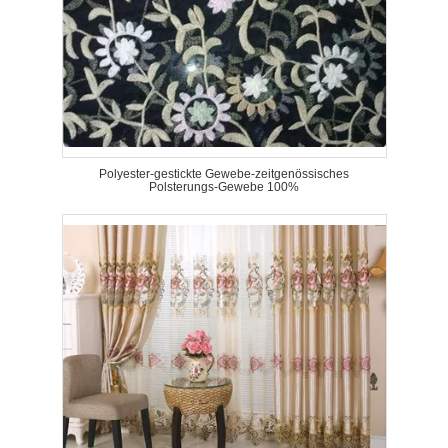
Polyester-gestickte Gewebe-zeitgenössisches
Polsterungs-Gewebe 100%