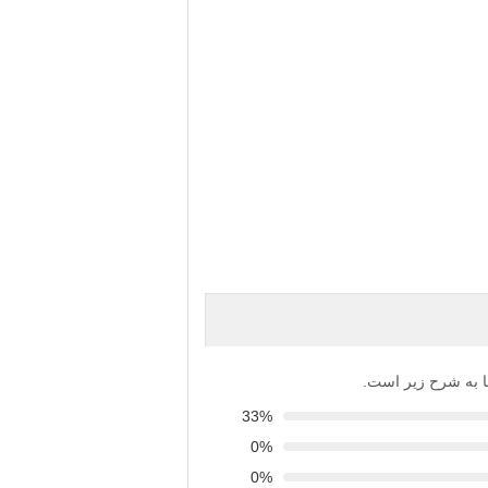
‌ها به شرح زیر است.
33%
0%
0%