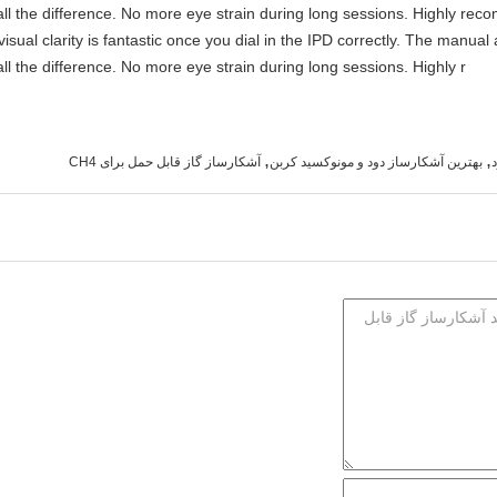
ll the difference. No more eye strain during long sessions. Highly reco
visual clarity is fantastic once you dial in the IPD correctly. The manua
ll the difference. No more eye strain during long sessions. Highly r
,
,
بهترین آشکارساز دود و مونوکسید کربن
آشکارساز گاز قابل حمل برای CH4