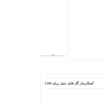
آشکارساز گاز قابل حمل برای CH4