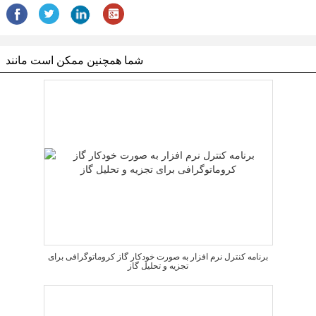
شما همچنین ممکن است مانند
برنامه کنترل نرم افزار به صورت خودکار گاز کروماتوگرافی برای
تجزیه و تحلیل گاز