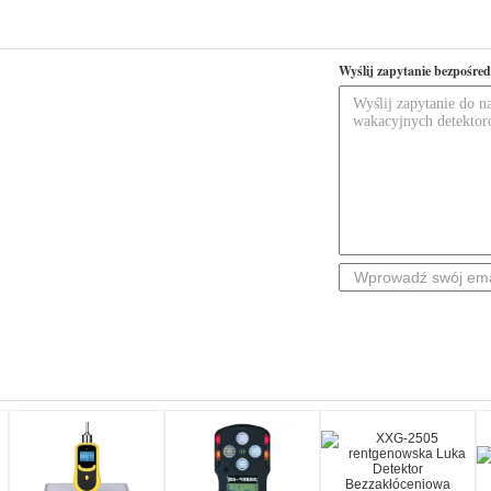
Wyślij zapytanie bezpośred