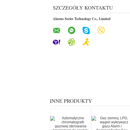
SZCZEGÓŁY KONTAKTU
Alarms Series Technology Co., Limited
INNE PRODUKTY