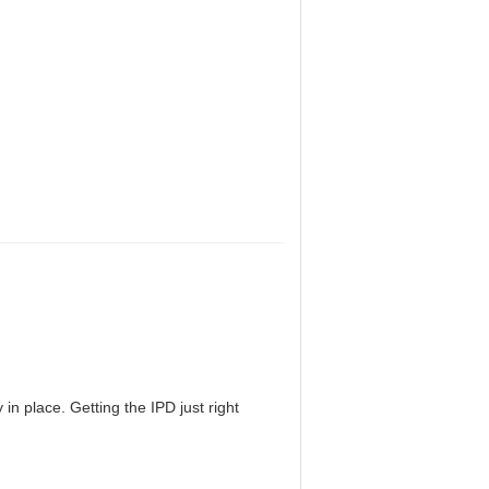
in place. Getting the IPD just right