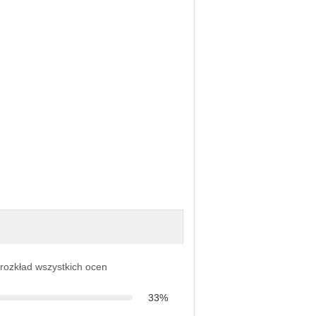
 rozkład wszystkich ocen
33%