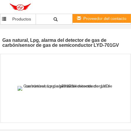
Proveedor del contacto
Productos
Gas natural, Lpg, alarma del detector de gas de
carbón/sensor de gas de semiconductor LYD-701GV