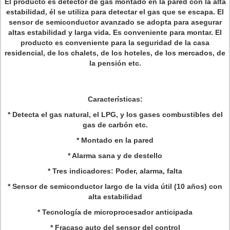
El producto es detector de gas montado en la pared con la alta
estabilidad, él se utiliza para detectar el gas que se escapa. El
sensor de semiconductor avanzado se adopta para asegurar
altas estabilidad y larga vida. Es conveniente para montar. El
producto es conveniente para la seguridad de la casa
residencial, de los chalets, de los hoteles, de los mercados, de
la pensión etc.
Características:
* Detecta el gas natural, el LPG, y los gases combustibles del
gas de carbón etc.
* Montado en la pared
* Alarma sana y de destello
* Tres indicadores: Poder, alarma, falta
* Sensor de semiconductor largo de la vida útil (10 años) con
alta estabilidad
* Tecnología de microprocesador anticipada
* Fracaso auto del sensor del control