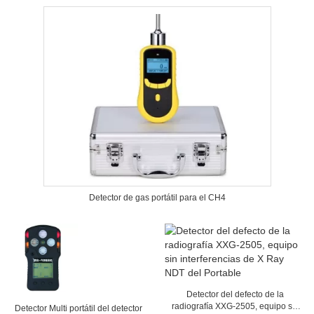
Detector de gas portátil para el CH4
Detector del defecto de la
radiografía XXG-2505, equipo sin
Detector Multi portátil del detector