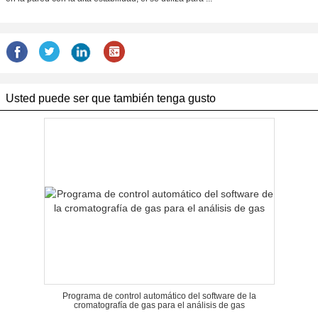
Usted puede ser que también tenga gusto
Programa de control automático del software de la
cromatografía de gas para el análisis de gas