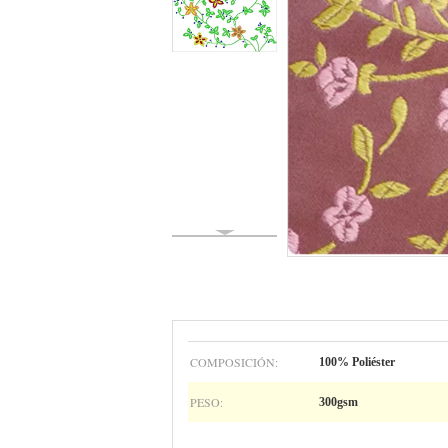
COMPOSICIÓN:
100% Poliéster
PESO:
300gsm