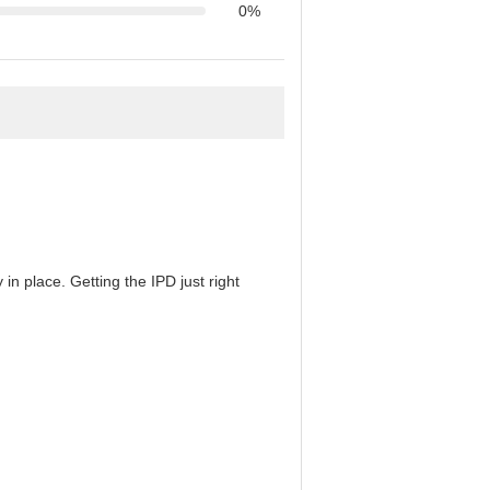
0%
in place. Getting the IPD just right