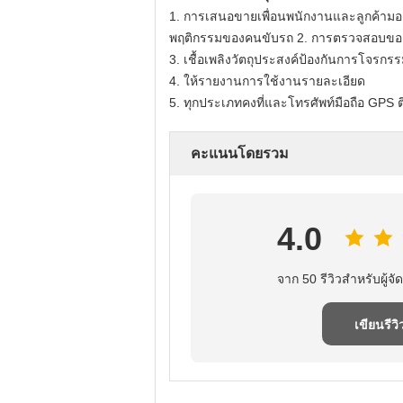
1. การเสนอขายเพื่อนพนักงานและลูกค้าม
พฤติกรรมของคนขับรถ 2. การตรวจสอบขอ
3. เชื้อเพลิงวัตถุประสงค์ป้องกันการโจรกร
4. ให้รายงานการใช้งานรายละเอียด
5. ทุกประเภทคงที่และโทรศัพท์มือถือ G
คะแนนโดยรวม
4.0
จาก 50 รีวิวสําหรับผู้จัด
เขียนรีวิ