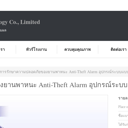
ogy Co., Limited
สมผล
บเรา
ทัวร์โรงงาน
ควบคุมคุณภาพ
ติดต่อเรา
การรักษาความปลอดภัยของยานพาหนะ Anti-Theft Alarm อุปกรณ์ระบบแบบ 
านพาหนะ Anti-Theft Alarm อุปกรณ์ระบบแบ
รายละ
Place o
ชื่อแบ
ได้รับ