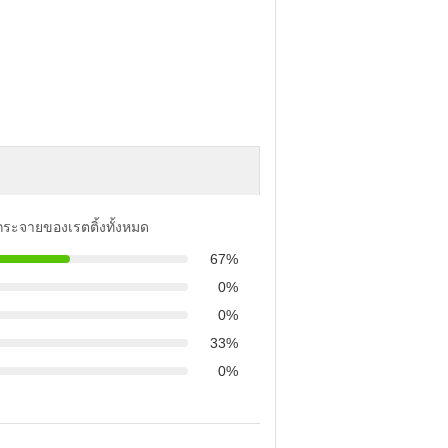
รกระจายของเรตติ้งทั้งหมด
67%
0%
0%
33%
0%