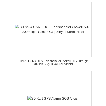
CDMA / GSM / DCS Hapishaneler / Askeri 50-200m için
Yüksek Güç Sinyali Karıştırıcısı