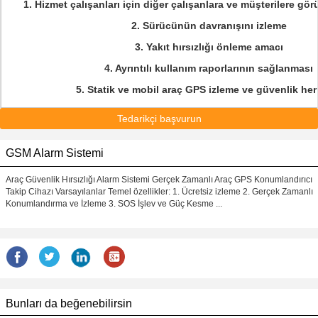
1. Hizmet çalışanları için diğer çalışanlara ve müşterilere g
2. Sürücünün davranışını izleme
3. Yakıt hırsızlığı önleme amacı
4. Ayrıntılı kullanım raporlarının sağlanması
5. Statik ve mobil araç GPS izleme ve güvenlik her
Tedarikçi başvurun
GSM Alarm Sistemi
Araç Güvenlik Hırsızlığı Alarm Sistemi Gerçek Zamanlı Araç GPS Konumlandırıcı
Takip Cihazı Varsayılanlar Temel özellikler: 1. Ücretsiz izleme 2. Gerçek Zamanlı
Konumlandırma ve İzleme 3. SOS İşlev ve Güç Kesme ...
Bunları da beğenebilirsin