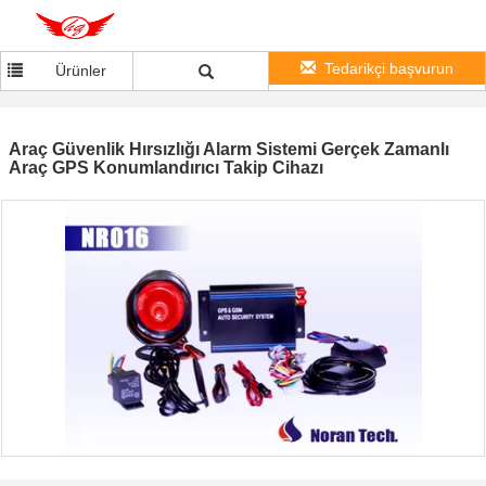
Tedarikçi başvurun
Ürünler
Araç Güvenlik Hırsızlığı Alarm Sistemi Gerçek Zamanlı
Araç GPS Konumlandırıcı Takip Cihazı