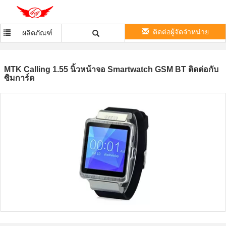
ติดต่อผู้จัดจำหน่าย
ผลิตภัณฑ์
MTK Calling 1.55 นิ้วหน้าจอ Smartwatch GSM BT ติดต่อกับ
ซิมการ์ด