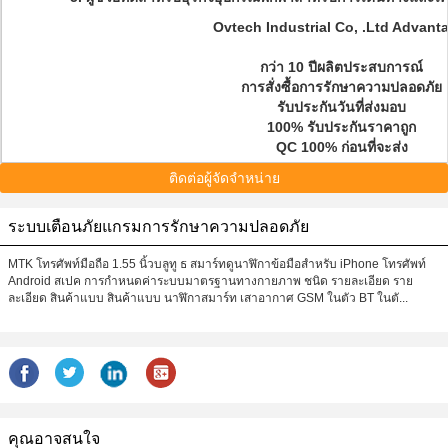
Ovtech Industrial Co, .Ltd Advant
กว่า 10 ปีผลิตประสบการณ์
การสั่งซื้อการรักษาความปลอดภัย
รับประกันวันที่ส่งมอบ
100% รับประกันราคาถูก
QC 100% ก่อนที่จะส่ง
ติดต่อผู้จัดจำหน่าย
ระบบเตือนภัยแกรมการรักษาความปลอดภัย
MTK โทรศัพท์มือถือ 1.55 นิ้วบลูทู ธ สมาร์ทดูนาฬิกาข้อมือสำหรับ iPhone โทรศัพท์
Android สเปค การกำหนดค่าระบบมาตรฐานทางกายภาพ ชนิด รายละเอียด ราย
ละเอียด สินค้าแบบ สินค้าแบบ นาฬิกาสมาร์ท เสาอากาศ GSM ในตัว BT ในตั...
คุณอาจสนใจ