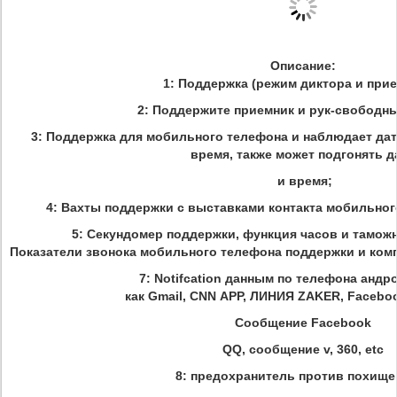
Описание:
1: Поддержка (режим диктора и прие
2: Поддержите приемник и рук-свобод
3: Поддержка для мобильного телефона и наблюдает дат
время, также может подгонять д
и время;
4: Вахты поддержки с выставками контакта мобильног
5: Секундомер поддержки, функция часов и таможн
Показатели звонока мобильного телефона поддержки и 
7: Notifcation данным по телефона андр
как Gmail, CNN APP, ЛИНИЯ ZAKER, Facebook
Сообщение Facebook
QQ, сообщение v, 360, etc
8: предохранитель против похи