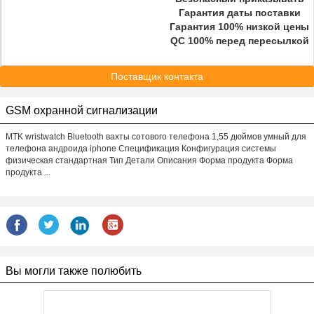
Гарантия даты поставки
Гарантия 100% низкой цены
QC 100% перед пересылкой
Поставщик контакта
GSM охранной сигнализации
MTK wristwatch Bluetooth вахты сотового телефона 1,55 дюймов умный для
телефона андроида iphone Спецификация Конфигурация системы
физическая стандартная Тип Детали Описания Форма продукта Форма
продукта ...
Вы могли также полюбить