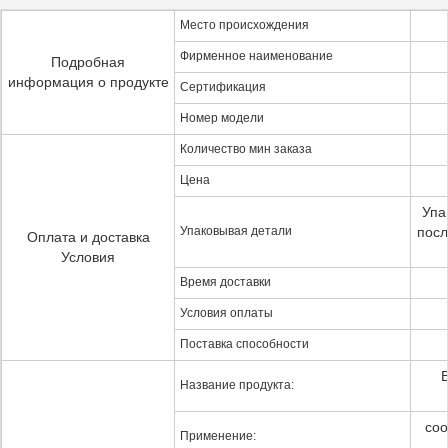
Место происхождения
Фирменное наименование
Подробная
информация о продукте
Сертификация
Номер модели
Количество мин заказа
Цена
Упа
Упаковывая детали
посл
Оплата и доставка
Условия
Время доставки
Условия оплаты
Поставка способности
В
Название продукта:
соо
Применение: