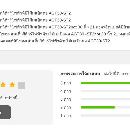
็กกีต้าร์ไฟฟ้าที่มีไม้เมเปิลคอ AGT30-ST2
็กกีต้าร์ไฟฟ้าที่มีไม้เมเปิลคอ AGT30-ST2
็กกีต้าร์ไฟฟ้าที่มีไม้เมเปิลคอ AGT30-ST2hot 30 นิ้ว 21 หงุดหงิดแมตต์มินิข
ของเล่นเด็กกีต้าร์ไฟฟ้าด้วยไม้เมเปิลคอ AGT30 -ST2hot 30 นิ้ว 21 หงุดหงิ
ิดแมตต์มินิของเล่นเด็กกีต้าร์ไฟฟ้าด้วยไม้เมเปิลคอ AGT30-ST2
ภาพรวมการให้คะแนน
ต่อไปนี้คือกา
5 ดาว
4 ดาว
จําหน่ายนี้
3 ดาว
2 ดาว
ว
1 ดาว