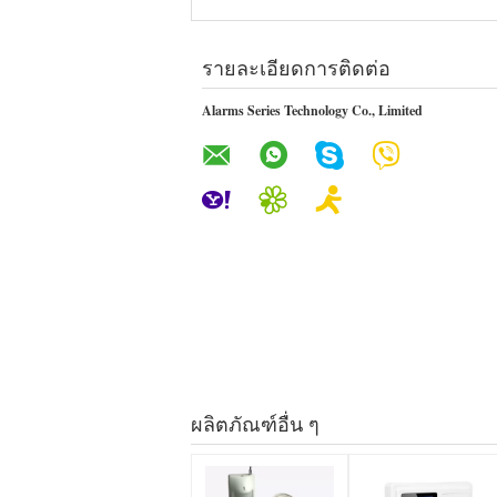
รายละเอียดการติดต่อ
Alarms Series Technology Co., Limited
ผลิตภัณฑ์อื่น ๆ