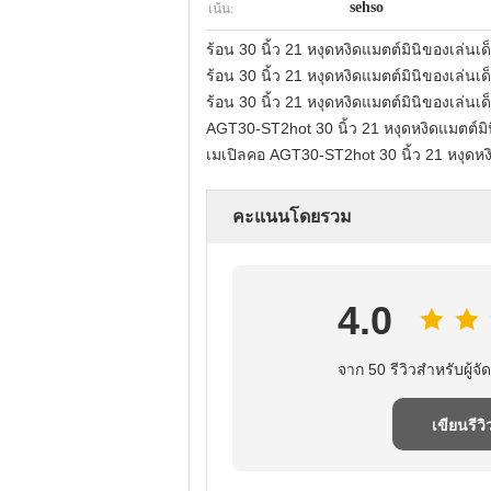
เน้น:
sehso
ร้อน 30 นิ้ว 21 หงุดหงิดแมตต์มินิของเล่นเด
ร้อน 30 นิ้ว 21 หงุดหงิดแมตต์มินิของเล่นเด
ร้อน 30 นิ้ว 21 หงุดหงิดแมตต์มินิของเล่นเด
AGT30-ST2hot 30 นิ้ว 21 หงุดหงิดแมตต์มินิ
เมเปิลคอ AGT30-ST2hot 30 นิ้ว 21 หงุดหง
คะแนนโดยรวม
4.0
จาก 50 รีวิวสําหรับผู้จัด
เขียนรีวิ