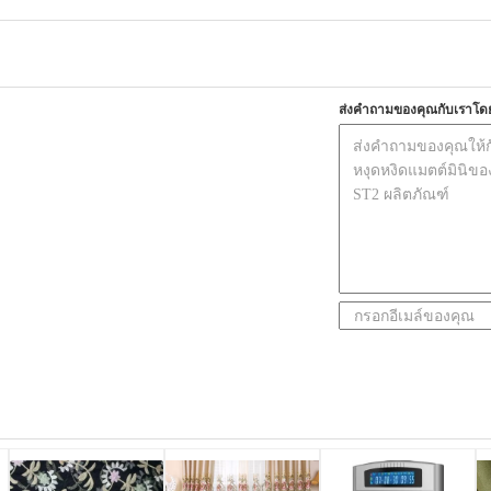
ส่งคำถามของคุณกับเราโด