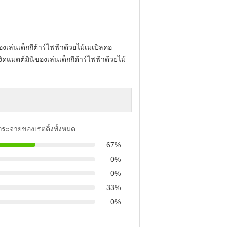
องเล่นเด็กกีต้าร์ไฟฟ้าด้วยไม้เมเปิลคอ
ดแมตต์มินิของเล่นเด็กกีต้าร์ไฟฟ้าด้วยไม้
รกระจายของเรตติ้งทั้งหมด
67%
0%
0%
33%
0%