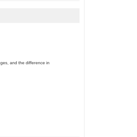
es, and the difference in