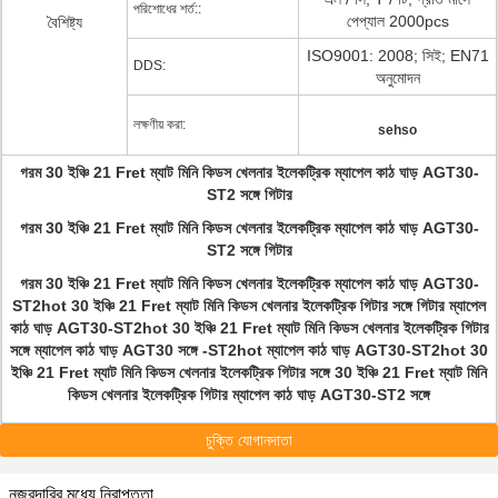
পরিশোধের শর্ত::
পেপ্যাল ​​2000pcs
বৈশিষ্ট্য
ISO9001: 2008; সিই; EN71
DDS:
অনুমোদন
লক্ষণীয় করা:
sehso
গরম 30 ইঞ্চি 21 Fret ম্যাট মিনি কিডস খেলনার ইলেকট্রিক ম্যাপেল কাঠ ঘাড় AGT30-
ST2 সঙ্গে গিটার
গরম 30 ইঞ্চি 21 Fret ম্যাট মিনি কিডস খেলনার ইলেকট্রিক ম্যাপেল কাঠ ঘাড় AGT30-
ST2 সঙ্গে গিটার
গরম 30 ইঞ্চি 21 Fret ম্যাট মিনি কিডস খেলনার ইলেকট্রিক ম্যাপেল কাঠ ঘাড় AGT30-
ST2hot 30 ইঞ্চি 21 Fret ম্যাট মিনি কিডস খেলনার ইলেকট্রিক গিটার সঙ্গে গিটার ম্যাপেল
কাঠ ঘাড় AGT30-ST2hot 30 ইঞ্চি 21 Fret ম্যাট মিনি কিডস খেলনার ইলেকট্রিক গিটার
সঙ্গে ম্যাপেল কাঠ ঘাড় AGT30 সঙ্গে -ST2hot ম্যাপেল কাঠ ঘাড় AGT30-ST2hot 30
ইঞ্চি 21 Fret ম্যাট মিনি কিডস খেলনার ইলেকট্রিক গিটার সঙ্গে 30 ইঞ্চি 21 Fret ম্যাট মিনি
কিডস খেলনার ইলেকট্রিক গিটার ম্যাপেল কাঠ ঘাড় AGT30-ST2 সঙ্গে
চুক্তি যোগানদাতা
নজরদারির মধ্যে নিরাপত্তা