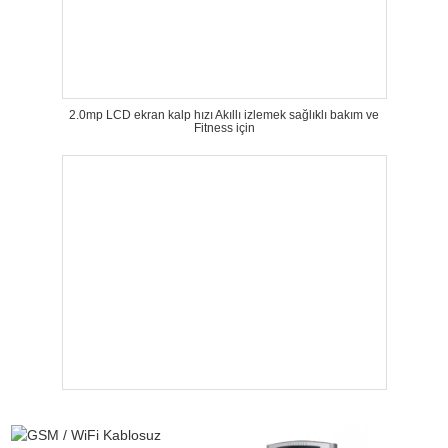
2.0mp LCD ekran kalp hızı Akıllı izlemek sağlıklı bakım ve
Fitness için