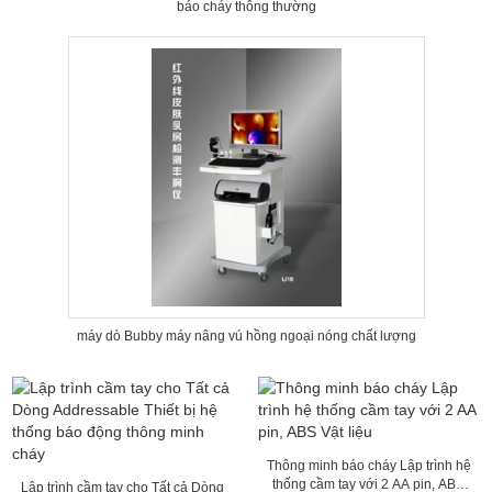
báo cháy thông thường
máy dò Bubby máy nâng vú hồng ngoại nóng chất lượng
Thông minh báo cháy Lập trình hệ
thống cầm tay với 2 AA pin, ABS
Lập trình cầm tay cho Tất cả Dòng